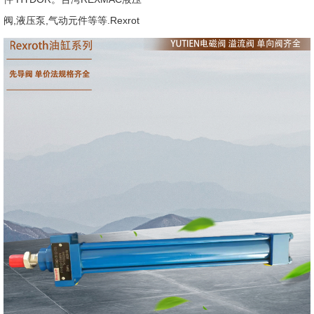
阀,液压泵,气动元件等等.Rexrot