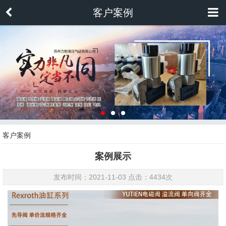
客户案例
客户案例
案例展示
发布时间：2021-11-03 点击：
4434次