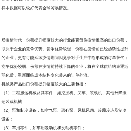
样本数据可以较好代表全球贸易情况。
后疫情时代，份额提升幅度较大的行业能否留住疫情推高的出口份额，
取决于企业的竞争优势。竞争优势较强、份额在疫情前已经趋势性提升
的企业，更有可能延续疫情期间因竞争对手生产中断形成的订单替代；
竞争优势较弱、份额在疫情前持续下降的企业，将在全球供给约束逐渐
弱化后，重新面临成本结构变化带来的订单外流。
机械类产品出口份额提升幅度较大的主要包括：
（1）工程搬运机械及其零件，如挖掘机、叉车、装载机、其他升降搬
运装载机械；
（2）泵和制冷设备，如空气泵、离心泵、风机风扇、冷藏冷冻及制冷
设备；
（3）车用零件，如车用发动机和发动机零件；