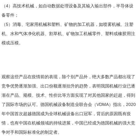
（4）高技术机械，如自动数据处理设备及其输入输出部件，半导体设
备零件；
（5）消毒、宅家用机械和塑料、矿物的加工机器，如喷雾机械、注塑
机、水和气体净化机器、割草机、矿物加工机械零件、塑料或橡胶用注
模或压模。
观察这些产品在疫情前的表现，除个别产品外，绝大多数产品都出现了
竞争优势逐渐加强、出口份额逐渐抬升的趋势，表明我国机械行业已逐
渐在产品、规模、技术、性价比等方面实现了对其他国家的赶超，得到
了国际市场的认可。德国机械设备制造业联合会（VDMA）指出，2020
年中国首次超越德国成为全球机械设备出口冠军，背后的原因既有疫
情，也有中国在机械领域的持续进展，中国已经成为德国机械的强大竞
争对手和国际标准化的制定者。