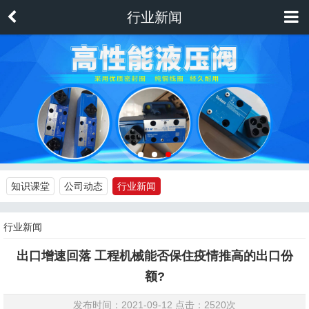
行业新闻
知识课堂
公司动态
行业新闻
行业新闻
出口增速回落 工程机械能否保住疫情推高的出口份
额?
发布时间：2021-09-12 点击：
2520次