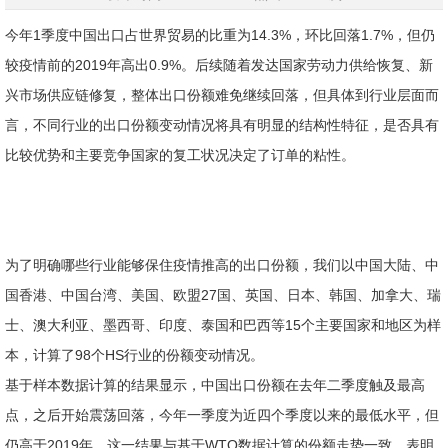
今年1季度中国出口占世界贸易的比重为14.3%，环比回落1.7%，但仍
较疫情前的2019年高出0.9%。后续随着发达国家劳动力供给恢复、新
兴市场供应链修复，整体出口份额难免继续回落，但具体到行业层面而
言，不同行业的出口份额变动情况将具有明显的结构性特征，是否具有
比较优势和主要竞争国家的复工状况决定了订单的粘性。
为了明确哪些行业能够保住疫情推高的出口份额，我们以中国大陆、中
国香港、中国台湾、美国、欧盟27国、英国、日本、韩国、加拿大、瑞
士、澳大利亚、墨西哥、印度、泰国和巴西等15个主要国家和地区为样
本，计算了98个HS行业的份额变动情况。
基于样本数据计算的结果显示，中国出口份额在去年二季度触及最高
点，之后开始震荡回落，今年一季度为近四个季度以来的最低水平，但
仍高于2019年。这一结果与基于WTO数据计算的份额走势一致，表明